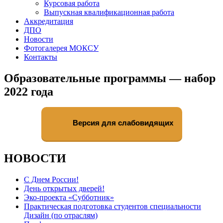
Курсовая работа
Выпускная квалификационная работа
Аккредитация
ДПО
Новости
Фотогалерея МОКСУ
Контакты
Образовательные программы — набор
2022 года
Версия для слабовидящих
НОВОСТИ
С Днем России!
День открытых дверей!
Эко-проекта «Субботник»
Практическая подготовка студентов специальности
Дизайн (по отраслям)