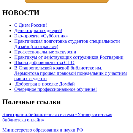
НОВОСТИ
С Днем России!
День открытых дверей!
Эко-проекта «Субботник»
Практическая подготовка студентов специальности
Дизайн (по отраслям)
Профессиональные экскурсии
Практикум от действующих сотрудников Росгвардии
Школа добровольчества СПО
В Ставропольской краевой библиотеке им.
Лермонтова прошел правовой понедельник с участием
наших студенто
Доброград в поселке Домбай
Очередное профессиональное обучение!
Полезные ссылки
Электронно-библиотечная система «Университетская
библиотека онлайн»
Министерство образования и науки РФ