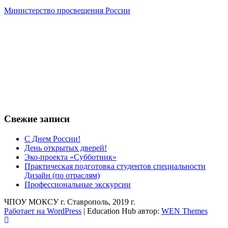
Министерство просвещения России
Свежие записи
С Днем России!
День открытых дверей!
Эко-проекта «Субботник»
Практическая подготовка студентов специальности
Дизайн (по отраслям)
Профессиональные экскурсии
ЧПОУ МОКСУ г. Ставрополь, 2019 г.
Работает на WordPress
|
Education Hub автор:
WEN Themes