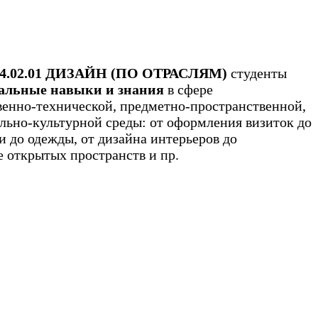
4.02.01 ДИЗАЙН (ПО ОТРАСЛЯМ)
студенты
альные навыки и знания
в сфере
венно-технической, предметно-пространственной,
льно-культурной среды: от оформления визиток до
и до одежды, от дизайна интерьеров до
 открытых пространств и пр.