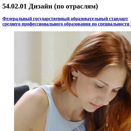
54.02.01 Дизайн (по отраслям)
Федеральный государственный образовательный стандарт
среднего профессионального образования по специальности 5