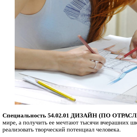
Специальность 54.02.01 ДИЗАЙН (ПО ОТРАС
мире, а получить ее мечтают тысячи вчерашних шк
реализовать творческий потенциал человека.