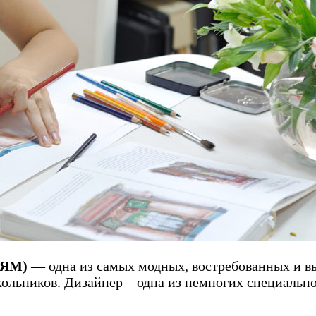
ЛЯМ)
— одна из самых модных, востребованных и в
ольников. Дизайнер – одна из немногих специальн