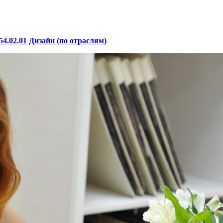
4.02.01 Дизайн (по отраслям)